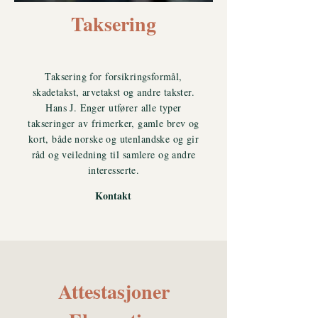
Taksering
Taksering for forsikringsformål,
skadetakst, arvetakst og andre takster.
Hans J. Enger utfører alle typer
takseringer av frimerker, gamle brev og
kort, både norske og utenlandske og gir
råd og veiledning til samlere og andre
interesserte.
Kontakt
Attestasjoner