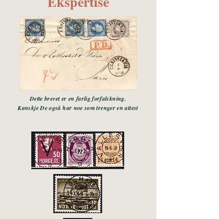
Ekspertise
Dette brevet er en farlig forfalskning.
Kanskje De også har noe som trenger en attest